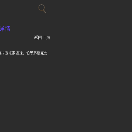
详情
返回上页
德卡塞米罗进球，伯恩茅斯克鲁