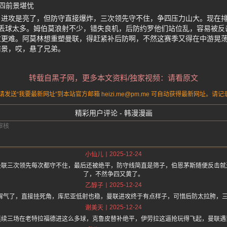
四前景堪忧
，进攻是亮了，但防守直接爆炸，三次领先守不住，争四压力山大。现在
，丢球太多。姆伯莫浪射不少，错失良机，后防约罗他们站位乱，容易被反
拉更难。阿莫林想重塑曼联，得赶紧补后防啊，不然这赛季又得在中游晃
前景，哎，悬了兄弟。
转载自黑子网，更多本文资料/独家视频：请看原文
送“我要最新网址”到本站官方邮箱 heizi.me@pm.me 可自动获得最新网址。
精彩用户评论 - 韩漫漫画
2025-12-24
小仙儿
曼联三次领先每次都守不住，最后还被绝平，防守线简直是筛子，伯恩茅斯随便反击就
了，不然争四又黄了。
2025-12-24
乙醇子
解气了，直接挂死角，库尼亚低射也稳，曼联进攻终于有点样子，可惜后防太拉胯，
2025-12-24
谢美天
连续三场在老特拉福德进这么多球，克鲁皮替补绝平，伊劳拉这逼抢玩得飞起，曼联遇