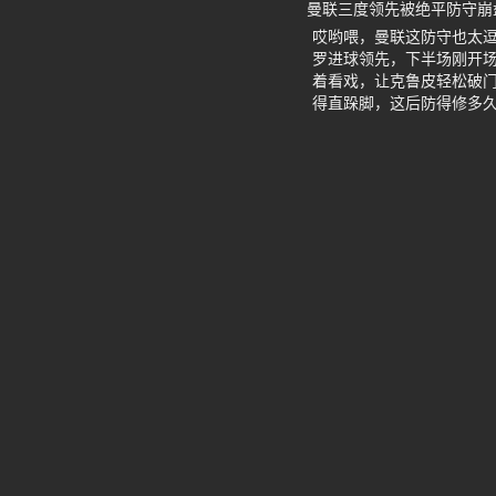
曼联三度领先被绝平防守崩
哎哟喂，曼联这防守也太
罗进球领先，下半场刚开
着看戏，让克鲁皮轻松破
得直跺脚，这后防得修多