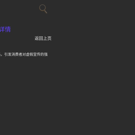
详情
返回上页
路，引发消费者对虚假宣传的强