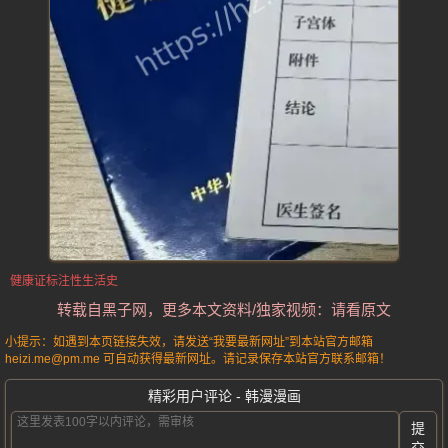
健康证标注性生活史
转载自黑子网，更多本文资料/独家视频：请看原文
小提示：如遇到本页链接失效，请发送“我要最新网址”到本站官方邮箱
heizi.me@pm.me 可自动获得最新网址。请记录保存本站官方联系邮箱！
精彩用户评论 - 韩漫漫画
提