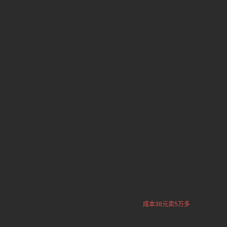
成本38元卖5万多