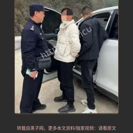
转载自黑子网，更多本文资料/独家视频：请看原文